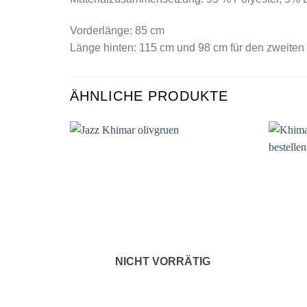
Vorderlänge: 85 cm
Länge hinten: 115 cm und 98 cm für den zweiten
ÄHNLICHE PRODUKTE
Auf die
Wunschliste
NICHT VORRÄTIG