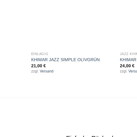
+
+
EINLAGIG
JAZZ KH
KHIMAR JAZZ SIMPLE OLIVGRÜN
KHIMAR
21,00
€
24,00
€
zzgl.
Versand
zzgl.
Vers