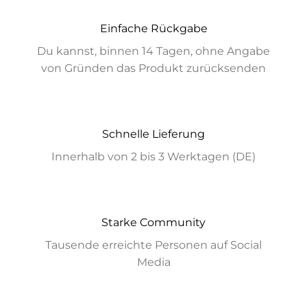
Einfache Rückgabe
Du kannst, binnen 14 Tagen, ohne Angabe
von Gründen das Produkt zurücksenden
Schnelle Lieferung
Innerhalb von 2 bis 3 Werktagen (DE)
Starke Community
Tausende erreichte Personen auf Social
Media