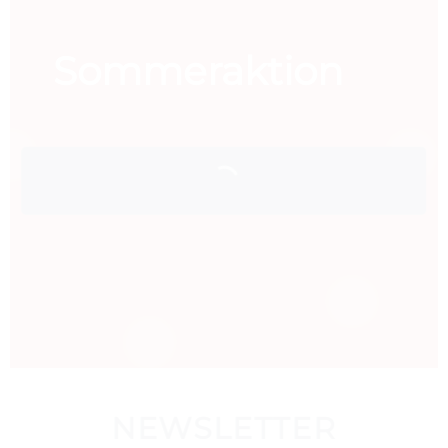
Sommeraktion
NEWSLETTER