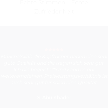
Echte Stimmen – Echte
Zufriedenheit
MâSchâ’Allâh die Kopftücher haben eine sehr
gute Qualität und die tragen sich sehr gut.
Ich bin begeistert und kann es nur
weiterempfehlen. Preisleistungsverhältnis ist
auch sehr gut für solch eine Qualität.
S. Abu Khader