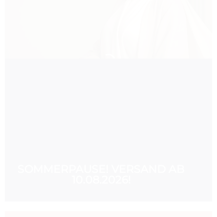
40%
CODE: SOMMER40
SOMMERPAUSE! VERSAND AB
10.08.2026!