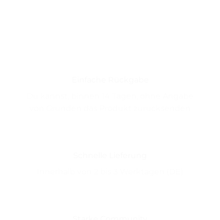
Einfache Rückgabe
Du kannst, binnen 14 Tagen, ohne Angabe
von Gründen das Produkt zurücksenden
Schnelle Lieferung
Innerhalb von 2 bis 3 Werktagen (DE)
Starke Community