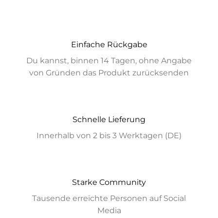
Einfache Rückgabe
Du kannst, binnen 14 Tagen, ohne Angabe
von Gründen das Produkt zurücksenden
Schnelle Lieferung
Innerhalb von 2 bis 3 Werktagen (DE)
Starke Community
Tausende erreichte Personen auf Social
Media