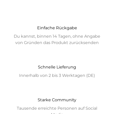
Einfache Rückgabe
Du kannst, binnen 14 Tagen, ohne Angabe
von Gründen das Produkt zurücksenden
Schnelle Lieferung
Innerhalb von 2 bis 3 Werktagen (DE)
Starke Community
Tausende erreichte Personen auf Social