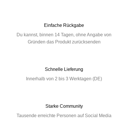
Einfache Rückgabe
Du kannst, binnen 14 Tagen, ohne Angabe von
Gründen das Produkt zurücksenden
Schnelle Lieferung
Innerhalb von 2 bis 3 Werktagen (DE)
Starke Community
Tausende erreichte Personen auf Social Media